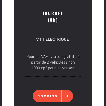
JOURNEE
(8h)
VTT ELECTRIQUE
Pour les VAE livraison gratuite à
partir de 2 véhicules sinon
1000 xpf pour la livraison
BOOKING