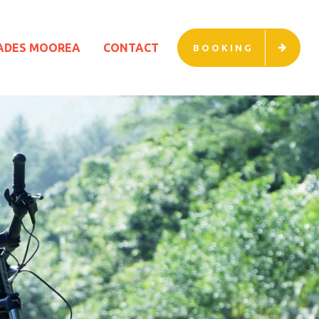
ADES MOOREA
CONTACT
BOOKING