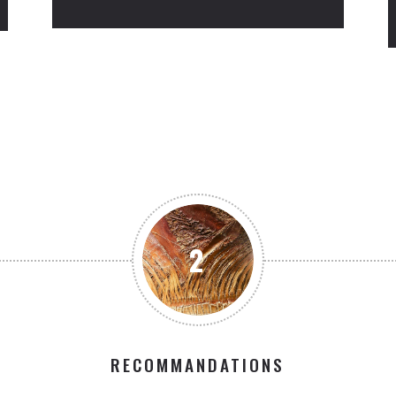
2
RECOMMANDATIONS