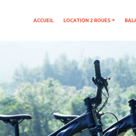
ACCUEIL
LOCATION 2 ROUES
BAL