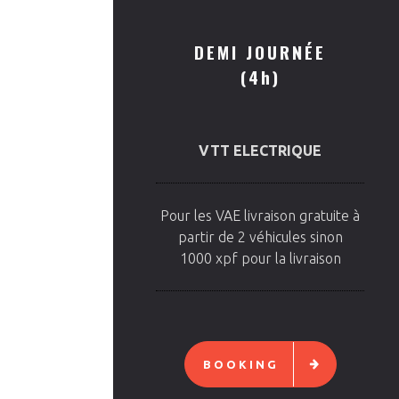
DEMI JOURNÉE
(4h)
VTT ELECTRIQUE
Pour les VAE livraison gratuite à
partir de 2 véhicules sinon
1000 xpf pour la livraison
BOOKING