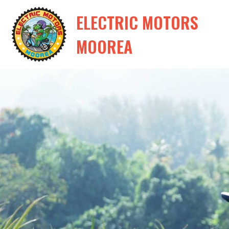
ELECTRIC MOTORS
MOOREA