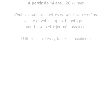
A partir de 14 ans
, 120 kg max
e
N'oubliez pas vos lunettes de soleil, votre crème
solaire et votre appareil photo pour
immortaliser cette journée magique !!
Utiliser les pistes cyclables au maximum