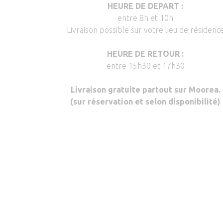
HEURE DE DEPART :
entre 8h et 10h
Livraison possible sur votre lieu de résidenc
HEURE DE RETOUR :
entre 15h30 et 17h30
Livraison gratuite partout sur Moorea.
(sur réservation et selon disponibilité)